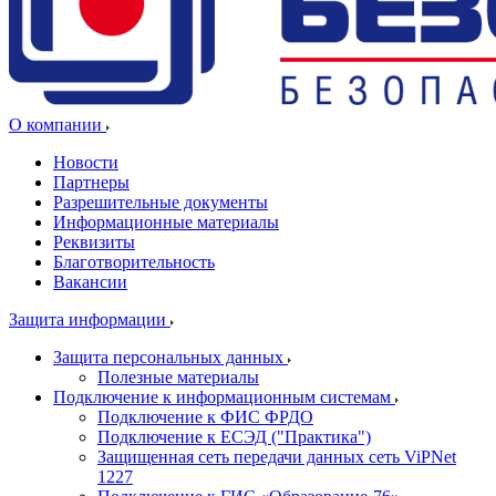
О компании
Новости
Партнеры
Разрешительные документы
Информационные материалы
Реквизиты
Благотворительность
Вакансии
Защита информации
Защита персональных данных
Полезные материалы
Подключение к информационным системам
Подключение к ФИС ФРДО
Подключение к ЕСЭД ("Практика")
Защищенная сеть передачи данных сеть ViPNet
1227