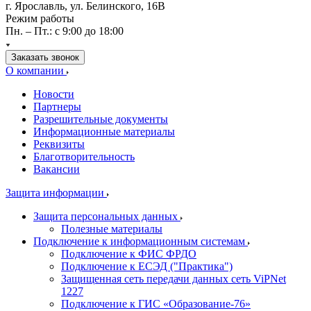
г. Ярославль, ул. Белинского, 16В
Режим работы
Пн. – Пт.: с 9:00 до 18:00
Заказать звонок
О компании
Новости
Партнеры
Разрешительные документы
Информационные материалы
Реквизиты
Благотворительность
Вакансии
Защита информации
Защита персональных данных
Полезные материалы
Подключение к информационным системам
Подключение к ФИС ФРДО
Подключение к ЕСЭД ("Практика")
Защищенная сеть передачи данных сеть ViPNet
1227
Подключение к ГИС «Образование-76»