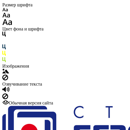
Размер шрифта
Цвет фона и шрифта
Изображения
Озвучивание текста
Обычная версия сайта