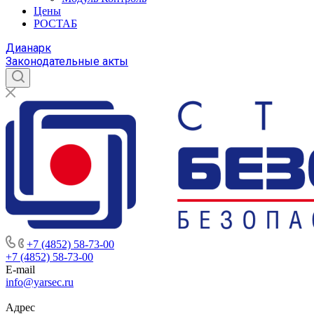
Цены
РОСТАБ
Дианарк
Законодательные акты
+7 (4852) 58-73-00
+7 (4852) 58-73-00
E-mail
info@yarsec.ru
Адрес