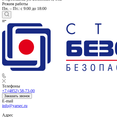
Режим работы
Пн. – Пт.: с 9:00 до 18:00
Телефоны
+7 (4852) 58-73-00
Заказать звонок
E-mail
info@yarsec.ru
Адрес