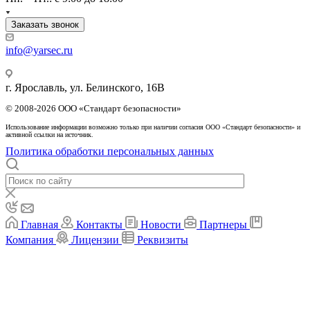
Заказать звонок
info@yarsec.ru
г. Ярославль, ул. Белинского, 16В
© 2008-2026 ООО «Стандарт безопасности»
Использование информации возможно только при наличии согласия ООО «Стандарт безопасности» и
активной ссылки на источник.
Политика обработки персональных данных
Главная
Контакты
Новости
Партнеры
Компания
Лицензии
Реквизиты