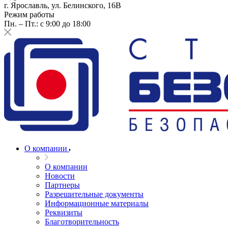
г. Ярославль, ул. Белинского, 16В
Режим работы
Пн. – Пт.: с 9:00 до 18:00
О компании
О компании
Новости
Партнеры
Разрешительные документы
Информационные материалы
Реквизиты
Благотворительность