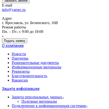
Заказать звонок
E-mail
info@yarsec.ru
Адрес
г. Ярославль, ул. Белинского, 16В
Режим работы
Пн. – Пт.: с 9:00 до 18:00
Подать заявку
О компании
Новости
Партнеры
Разрешительные документы
Информационные материалы
Реквизиты
Благотворительность
Вакансии
Защита информации
Защита персональных данных
Полезные материалы
Подключение к информационным системам