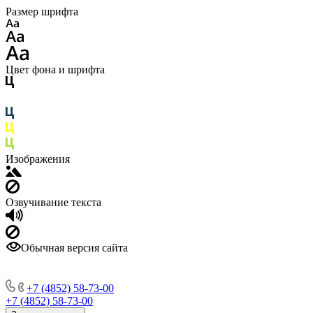
Размер шрифта
Цвет фона и шрифта
Изображения
Озвучивание текста
Обычная версия сайта
+7 (4852) 58-73-00
+7 (4852) 58-73-00