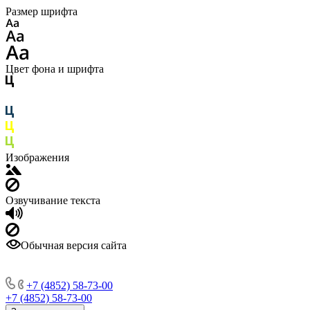
Размер шрифта
Цвет фона и шрифта
Изображения
Озвучивание текста
Обычная версия сайта
+7 (4852) 58-73-00
+7 (4852) 58-73-00