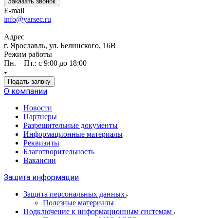
Заказать звонок
E-mail
info@yarsec.ru
Адрес
г. Ярославль, ул. Белинского, 16В
Режим работы
Пн. – Пт.: с 9:00 до 18:00
Подать заявку
О компании
Новости
Партнеры
Разрешительные документы
Информационные материалы
Реквизиты
Благотворительность
Вакансии
Защита информации
Защита персональных данных
Полезные материалы
Подключение к информационным системам