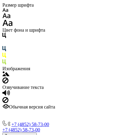
Размер шрифта
Цвет фона и шрифта
Изображения
Озвучивание текста
Обычная версия сайта
+7 (4852) 58-73-00
+7 (4852) 58-73-00