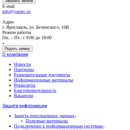
Заказать звонок
E-mail
info@yarsec.ru
Адрес
г. Ярославль, ул. Белинского, 16В
Режим работы
Пн. – Пт.: с 9:00 до 18:00
Подать заявку
О компании
Новости
Партнеры
Разрешительные документы
Информационные материалы
Реквизиты
Благотворительность
Вакансии
Защита информации
Защита персональных данных
Полезные материалы
Подключение к информационным системам