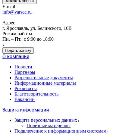
Заказать звонок
E-mail
info@yarsec.ru
Адрес
г. Ярославль, ул. Белинского, 16В
Режим работы
Пн. – Пт.: с 9:00 до 18:00
Подать заявку
О компании
Новости
Партнеры
Разрешительные документы
Информационные материалы
Реквизиты
Благотворительность
Вакансии
Защита информации
Защита персональных данных
Полезные материалы
Подключение к информационным системам