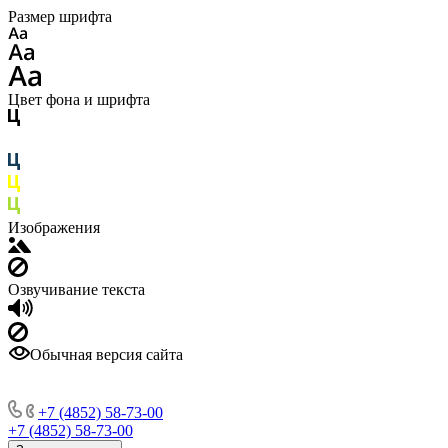
Размер шрифта
Цвет фона и шрифта
Изображения
Озвучивание текста
Обычная версия сайта
+7 (4852) 58-73-00
+7 (4852) 58-73-00