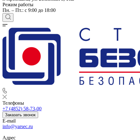
Режим работы
Пн. – Пт.: с 9:00 до 18:00
Телефоны
+7 (4852) 58-73-00
Заказать звонок
E-mail
info@yarsec.ru
Адрес