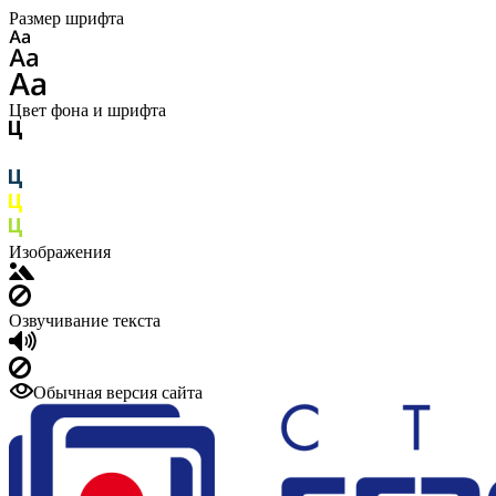
Размер шрифта
Цвет фона и шрифта
Изображения
Озвучивание текста
Обычная версия сайта