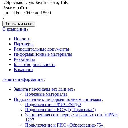
г. Ярославль, ул. Белинского, 16В
Режим работы
Пн. – Пт.: с 9:00 до 18:00
Заказать звонок
О компании
Новости
Партнеры
Разрешительные документы
Информационные материалы
Реквизиты
Благотворительность
Вакансии
Защита информации
Защита персональных данных
Полезные материалы
Подключение к информационным системам
Подключение к ФИС ФРДО
Подключение к ЕСЭД ("Практика")
Защищенная сеть передачи данных сеть ViPNet
1227
Подключение к ГИС «Образование-76»