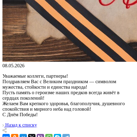
08.05.2026
Уважаемые коллеги, партнеры!
Поздравляем Вас с Великим праздником — символом
мужества, стойкости и единства народа!
Пусть память о героизме наших предков всегда живёт в
сердцах поколений!
Желаем Вам крепкого здоровья, благополучия, душевного
спокойствия и мирного неба над головой!
С Днём Победы!
Назад к списку