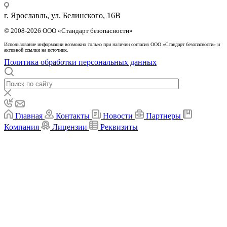
г. Ярославль, ул. Белинского, 16В
© 2008-2026 ООО «Стандарт безопасности»
Использование информации возможно только при наличии согласия ООО «Стандарт безопасности» и
активной ссылки на источник.
Политика обработки персональных данных
Главная
Контакты
Новости
Партнеры
Компания
Лицензии
Реквизиты