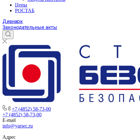
Цены
РОСТАБ
Дианарк
Законодательные акты
+7 (4852) 58-73-00
+7 (4852) 58-73-00
E-mail
info@yarsec.ru
Адрес