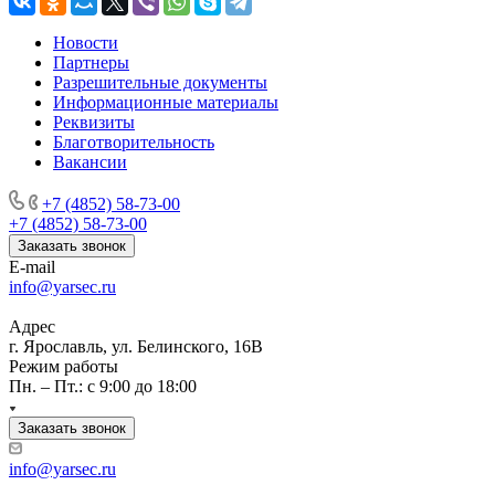
Новости
Партнеры
Разрешительные документы
Информационные материалы
Реквизиты
Благотворительность
Вакансии
+7 (4852) 58-73-00
+7 (4852) 58-73-00
Заказать звонок
E-mail
info@yarsec.ru
Адрес
г. Ярославль, ул. Белинского, 16В
Режим работы
Пн. – Пт.: с 9:00 до 18:00
Заказать звонок
info@yarsec.ru