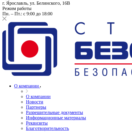
г. Ярославль, ул. Белинского, 16В
Режим работы
Пн. – Пт.: с 9:00 до 18:00
О компании
О компании
Новости
Партнеры
Разрешительные документы
Информационные материалы
Реквизиты
Благотворительность