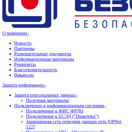
О компании
Новости
Партнеры
Разрешительные документы
Информационные материалы
Реквизиты
Благотворительность
Вакансии
Защита информации
Защита персональных данных
Полезные материалы
Подключение к информационным системам
Подключение к ФИС ФРДО
Подключение к ЕСЭД ("Практика")
Защищенная сеть передачи данных сеть ViPNet
1227