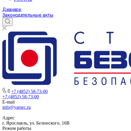
Дианарк
Законодательные акты
+7 (4852) 58-73-00
+7 (4852) 58-73-00
E-mail
info@yarsec.ru
Адрес
г. Ярославль, ул. Белинского, 16В
Режим работы