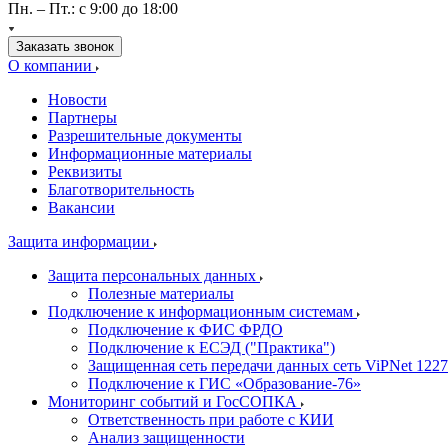
Пн. – Пт.: с 9:00 до 18:00
Заказать звонок
О компании
Новости
Партнеры
Разрешительные документы
Информационные материалы
Реквизиты
Благотворительность
Вакансии
Защита информации
Защита персональных данных
Полезные материалы
Подключение к информационным системам
Подключение к ФИС ФРДО
Подключение к ЕСЭД ("Практика")
Защищенная сеть передачи данных сеть ViPNet 1227
Подключение к ГИС «Образование-76»
Мониторинг событий и ГосСОПКА
Ответственность при работе с КИИ
Анализ защищенности