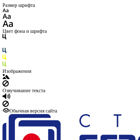
Размер шрифта
Цвет фона и шрифта
Изображения
Озвучивание текста
Обычная версия сайта